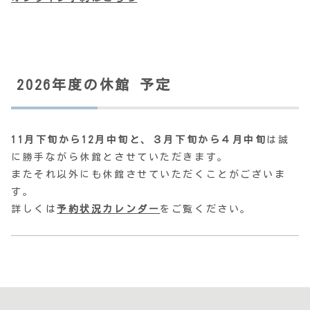
2026年度の休館
予定
11月下旬から12月中旬と、３月下旬から４月中旬
は誠
に勝手ながら休館とさせていただきます。
またそれ以外にも休館させていただくことがございま
す。
詳しくは
予約状況カレンダー
をご覧ください。