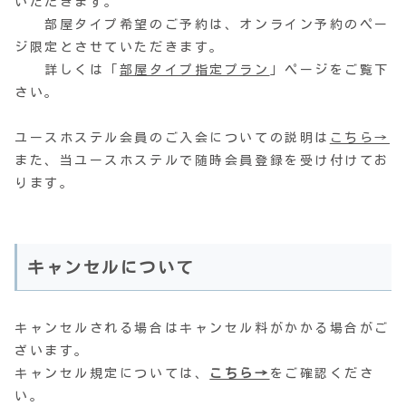
いただきます。
部屋タイプ希望のご予約は、オンライン予約のペー
ジ限定とさせていただきます。
詳しくは「
部屋タイプ指定プラン
」ページをご覧下
さい。
ユースホステル会員のご入会についての説明は
こちら→
また、当ユースホステルで随時会員登録を受け付けてお
ります。
キャンセルについて
キャンセルされる場合はキャンセル料がかかる場合がご
ざいます。
キャンセル規定については、
こちら→
をご確認くださ
い。