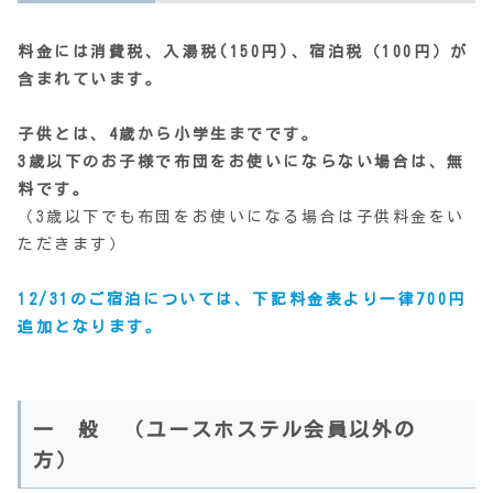
料金には消費税、入湯税(150円)、宿泊税（100円）が
含まれています。
子供とは、4歳から小学生までです。
3歳以下のお子様で布団をお使いにならない場合は、無
料です。
（3歳以下でも布団をお使いになる場合は子供料金をい
ただきます）
12/31のご宿泊については、下記料金表より一律700円
追加となります。
一 般 （ユースホステル会員以外の
方）