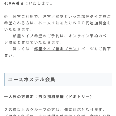
400円引きにいたします。
※ 個室ご利用で、洋室／和室といった部屋タイプをご
希望される方は、お一人１泊あたり５００円追加料金を
いただきます。
部屋タイプ希望のご予約は、オンライン予約のペー
ジ限定とさせていただきます。
詳しくは「
部屋タイプ指定プラン
」ページをご覧下
さい。
ユースホステル会員
一人旅の方限定：男女別相部屋（ドミトリー）
２名様以上のグループの方は、個室対応となります。