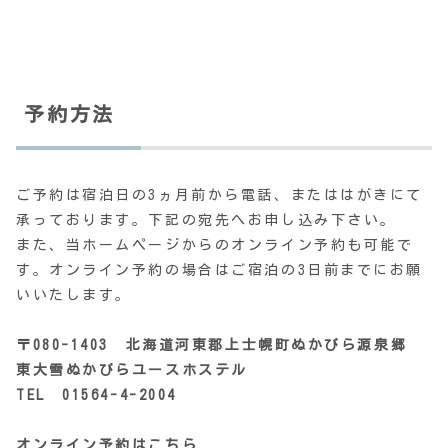
予約方法
ご予約は宿泊日の3ヵ月前から電話、またははがきにて
承っております。下記の宛先へお申し込み下さい。
また、当ホームページからのオンライン予約も可能で
す。オンライン予約の場合はご宿泊の3日前までにお願
いいたします。
〒080-1403 北海道河東郡上士幌町ぬかびら源泉郷
東大雪ぬかびらユースホステル
TEL 01564-4-2004
オンライン予約はこちら