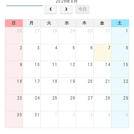
2026年8月
今日
日
月
火
水
木
金
土
26
27
28
29
30
31
1
2
3
4
5
6
7
8
9
10
11
12
13
14
15
16
17
18
19
20
21
22
23
24
25
26
27
28
29
30
31
1
2
3
4
5