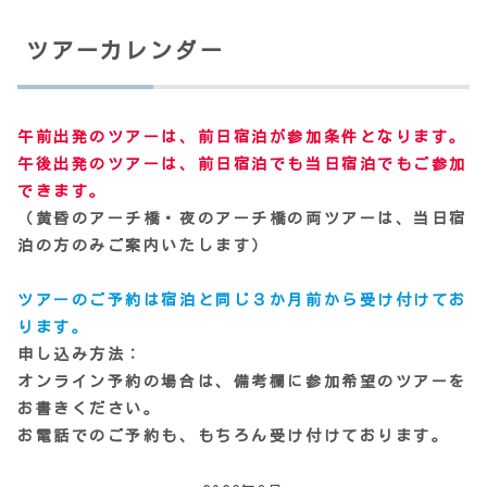
ツアーカレンダー
午前出発のツアーは、前日宿泊が参加条件となります。
午後出発のツアーは、前日宿泊でも当日宿泊でもご参加
できます。
（黄昏のアーチ橋・夜のアーチ橋の両ツアーは、当日宿
泊の方のみご案内いたします）
ツアーのご予約は宿泊と同じ３か月前から受け付けてお
ります。
申し込み方法：
オンライン予約の場合は、備考欄に参加希望のツアーを
お書きください。
お電話でのご予約も、もちろん受け付けております。